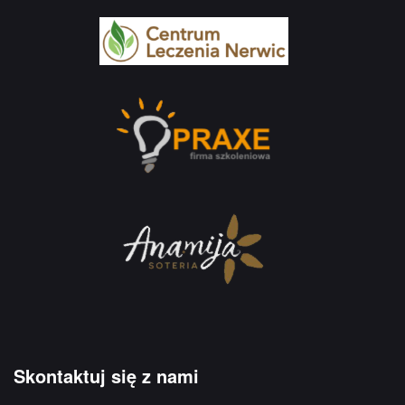
Skontaktuj się z nami