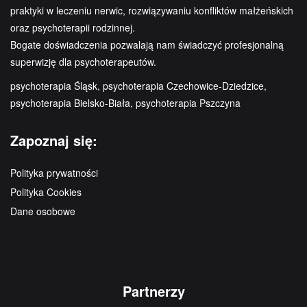
praktyki w leczeniu nerwic, rozwiązywaniu konfliktów małżeńskich
oraz psychoterapii rodzinnej.
Bogate doświadczenia pozwalają nam świadczyć profesjonalną
superwizję dla psychoterapeutów.
psychoterapia Śląsk, psychoterapia Czechowice-Dziedzice,
psychoterapia Bielsko-Biała, psychoterapia Pszczyna
Zapoznaj się:
Polityka prywatności
Polityka Cookies
Dane osobowe
Partnerzy