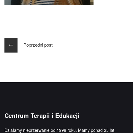
Poprzedni post
Centrum Terapii i Edukacji
Działamy nieprzerwanie od 1996 roku. Mamy ponad 25 lat