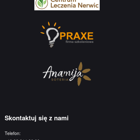
Skontaktuj się z nami
Telefon: