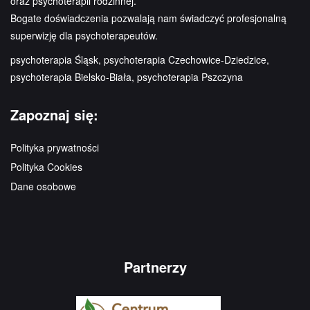
oraz psychoterapii rodzinnej.
Bogate doświadczenia pozwalają nam świadczyć profesjonalną
superwizję dla psychoterapeutów.
psychoterapia Śląsk, psychoterapia Czechowice-Dziedzice,
psychoterapia Bielsko-Biała, psychoterapia Pszczyna
Zapoznaj się:
Polityka prywatności
Polityka Cookies
Dane osobowe
Partnerzy