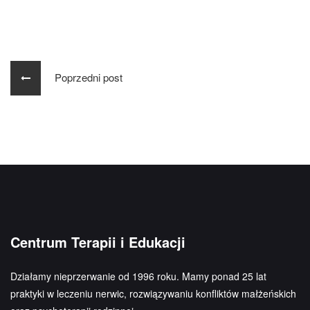
Poprzedni post
Centrum Terapii i Edukacji
Działamy nieprzerwanie od 1996 roku. Mamy ponad 25 lat
praktyki w leczeniu nerwic, rozwiązywaniu konfliktów małżeńskich