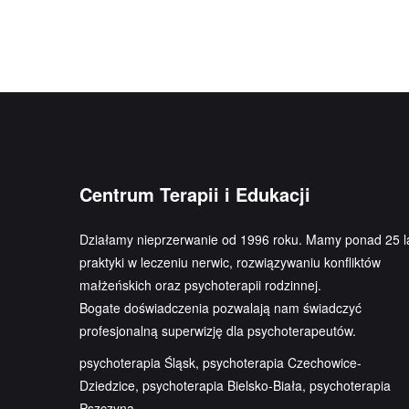
Centrum Terapii i Edukacji
Działamy nieprzerwanie od 1996 roku. Mamy ponad 25 l
praktyki w leczeniu nerwic, rozwiązywaniu konfliktów
małżeńskich oraz psychoterapii rodzinnej.
Bogate doświadczenia pozwalają nam świadczyć
profesjonalną superwizję dla psychoterapeutów.
psychoterapia Śląsk, psychoterapia Czechowice-
Dziedzice, psychoterapia Bielsko-Biała, psychoterapia
Pszczyna