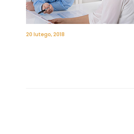
20 lutego, 2018