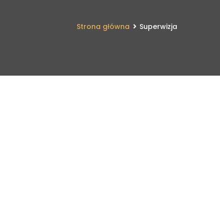
Strona główna
Superwizja