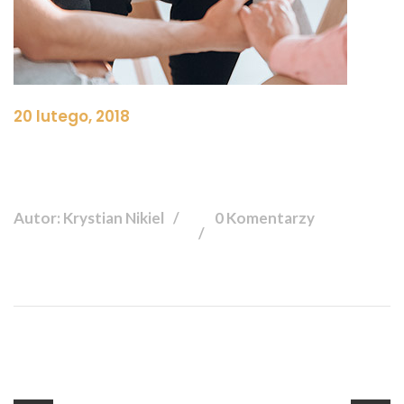
20 lutego, 2018
Autor: Krystian Nikiel
0 Komentarzy