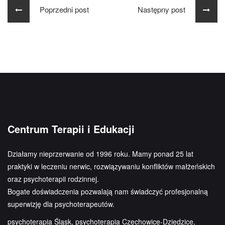
Poprzedni post
Następny post
Centrum Terapii i Edukacji
Działamy nieprzerwanie od 1996 roku. Mamy ponad 25 lat
praktyki w leczeniu nerwic, rozwiązywaniu konfliktów małżeńskich
oraz psychoterapii rodzinnej.
Bogate doświadczenia pozwalają nam świadczyć profesjonalną
superwizję dla psychoterapeutów.
psychoterapia Śląsk, psychoterapia Czechowice-Dziedzice,