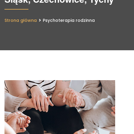
Strona główna
Psychoterapia rodzinna