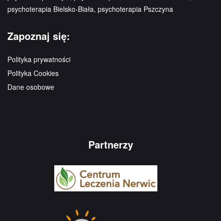
psychoterapia Bielsko-Biała, psychoterapia Pszczyna
Zapoznaj się:
Polityka prywatności
Polityka Cookies
Dane osobowe
Partnerzy