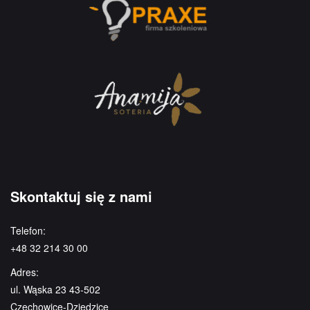
Skontaktuj się z nami
Telefon:
+48 32 214 30 00
Adres:
ul. Wąska 23 43-502
Czechowice-Dziedzice