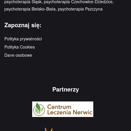
psychoterapia Śląsk, psychoterapia Czechowice-Dziedzice,
psychoterapia Bielsko-Biała, psychoterapia Pszczyna
Zapoznaj się:
Polityka prywatności
Polityka Cookies
Dane osobowe
Partnerzy