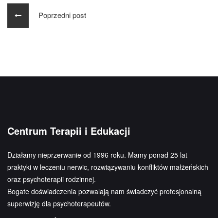
Poprzedni post
Centrum Terapii i Edukacji
Działamy nieprzerwanie od 1996 roku. Mamy ponad 25 lat
praktyki w leczeniu nerwic, rozwiązywaniu konfliktów małżeńskich
oraz psychoterapii rodzinnej.
Bogate doświadczenia pozwalają nam świadczyć profesjonalną
superwizję dla psychoterapeutów.