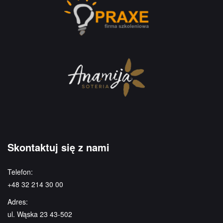
Skontaktuj się z nami
Telefon:
+48 32 214 30 00
Adres:
ul. Wąska 23 43-502