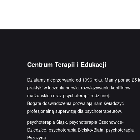
Centrum Terapii i Edukacji
Działamy nieprzerwanie od 1996 roku. Mamy ponad 25 l
praktyki w leczeniu nerwic, rozwiązywaniu konfliktów
małżeńskich oraz psychoterapii rodzinnej.
Bogate doświadczenia pozwalają nam świadczyć
profesjonalną superwizję dla psychoterapeutów.
psychoterapia Śląsk, psychoterapia Czechowice-
Dziedzice, psychoterapia Bielsko-Biała, psychoterapia
Pszczyna