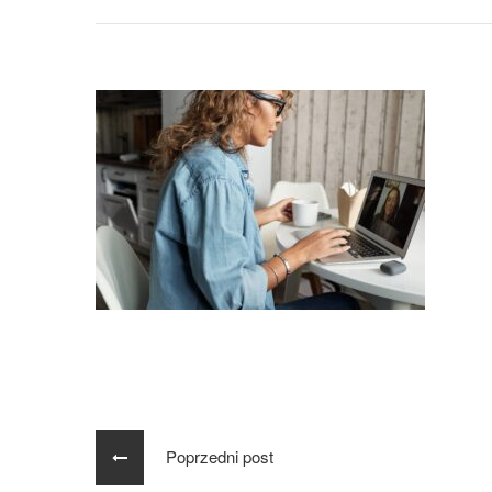
Poprzedni post