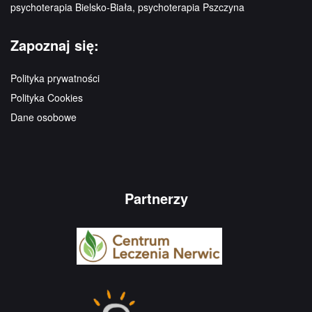
psychoterapia Bielsko-Biała, psychoterapia Pszczyna
Zapoznaj się:
Polityka prywatności
Polityka Cookies
Dane osobowe
Partnerzy