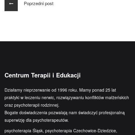
Poprzedni post
Centrum Terapii i Edukacji
Działamy nieprzerwanie od 1996 roku. Mamy ponad 25 lat
praktyki w leczeniu nerwic, rozwiązywaniu konfliktów małżeńskich
oraz psychoterapii rodzinnej.
Bogate doświadczenia pozwalają nam świadczyć profesjonalną
superwizję dla psychoterapeutów.
psychoterapia Śląsk, psychoterapia Czechowice-Dziedzice,