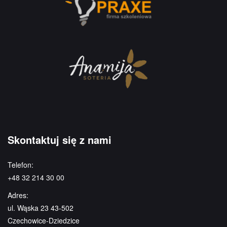
Skontaktuj się z nami
Telefon:
+48 32 214 30 00
Adres:
ul. Wąska 23 43-502
Czechowice-Dziedzice