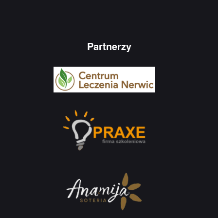
Partnerzy