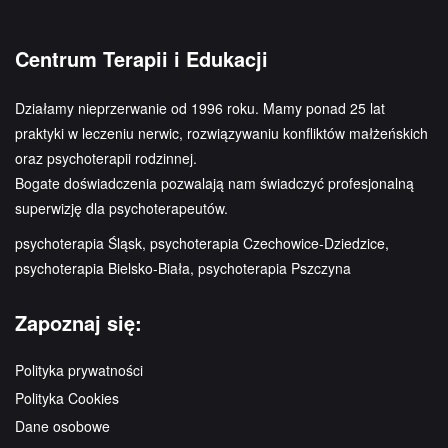
Centrum Terapii i Edukacji
Działamy nieprzerwanie od 1996 roku. Mamy ponad 25 lat
praktyki w leczeniu nerwic, rozwiązywaniu konfliktów małżeńskich
oraz psychoterapii rodzinnej.
Bogate doświadczenia pozwalają nam świadczyć profesjonalną
superwizję dla psychoterapeutów.
psychoterapia Śląsk, psychoterapia Czechowice-Dziedzice,
psychoterapia Bielsko-Biała, psychoterapia Pszczyna
Zapoznaj się:
Polityka prywatności
Polityka Cookies
Dane osobowe