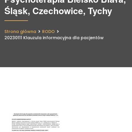
Śląsk, Czechowice, Tychy
Strona główna
RODO
20230111 Klauzula informacyjna dla pacjentów