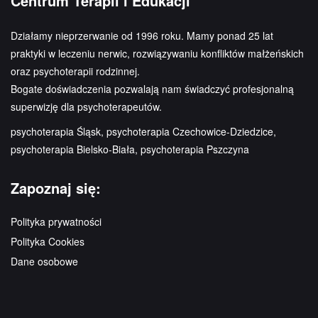
Centrum Terapii i Edukacji
Działamy nieprzerwanie od 1996 roku. Mamy ponad 25 lat
praktyki w leczeniu nerwic, rozwiązywaniu konfliktów małżeńskich
oraz psychoterapii rodzinnej.
Bogate doświadczenia pozwalają nam świadczyć profesjonalną
superwizję dla psychoterapeutów.
psychoterapia Śląsk, psychoterapia Czechowice-Dziedzice,
psychoterapia Bielsko-Biała, psychoterapia Pszczyna
Zapoznaj się:
Polityka prywatności
Polityka Cookies
Dane osobowe