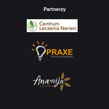
Partnerzy