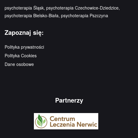
psychoterapia Śląsk, psychoterapia Czechowice-Dziedzice,
psychoterapia Bielsko-Biała, psychoterapia Pszczyna
Zapoznaj się:
Polityka prywatności
Polityka Cookies
Dane osobowe
Partnerzy