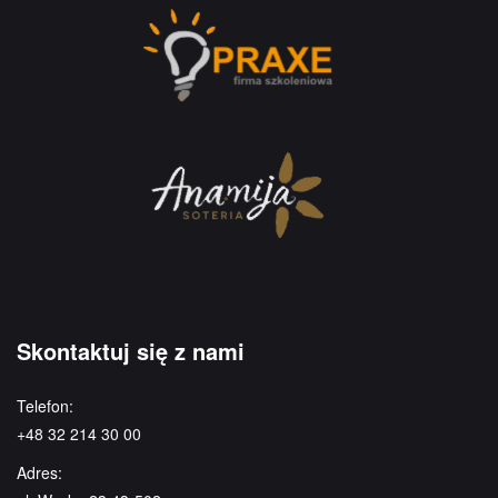
Skontaktuj się z nami
Telefon:
+48 32 214 30 00
Adres: