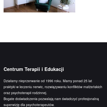
Centrum Terapii i Edukacji
Działamy nieprzerwanie od 1996 roku. Mamy ponad 25 lat
praktyki w leczeniu nerwic, rozwiązywaniu konfliktów małżeńskich
oraz psychoterapii rodzinnej.
Bogate doświadczenia pozwalają nam świadczyć profesjonalną
superwizję dla psychoterapeutów.