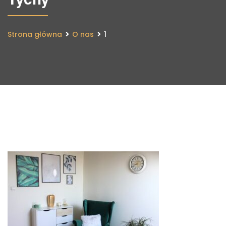
Strona główna
O nas
1