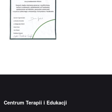
Centrum Terapii i Edukacji