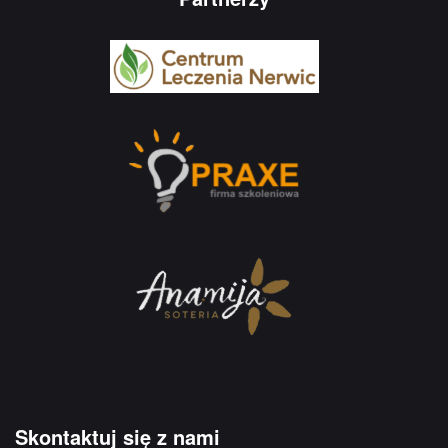
Skontaktuj się z nami