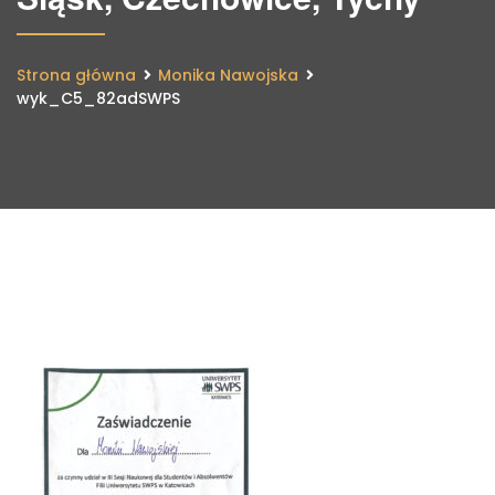
Strona główna
Monika Nawojska
wyk_C5_82adSWPS