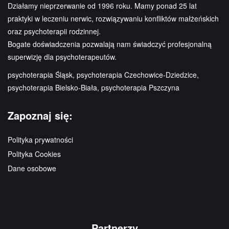
Działamy nieprzerwanie od 1996 roku. Mamy ponad 25 lat
praktyki w leczeniu nerwic, rozwiązywaniu konfliktów małżeńskich
oraz psychoterapii rodzinnej.
Bogate doświadczenia pozwalają nam świadczyć profesjonalną
superwizję dla psychoterapeutów.
psychoterapia Śląsk, psychoterapia Czechowice-Dziedzice,
psychoterapia Bielsko-Biała, psychoterapia Pszczyna
Zapoznaj się:
Polityka prywatności
Polityka Cookies
Dane osobowe
Partnerzy