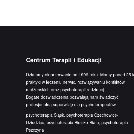
Centrum Terapii i Edukacji
Działamy nieprzerwanie od 1996 roku. Mamy ponad 25 l
praktyki w leczeniu nerwic, rozwiązywaniu konfliktów
małżeńskich oraz psychoterapii rodzinnej.
Bogate doświadczenia pozwalają nam świadczyć
profesjonalną superwizję dla psychoterapeutów.
psychoterapia Śląsk, psychoterapia Czechowice-
Dziedzice, psychoterapia Bielsko-Biała, psychoterapia
Pszczyna