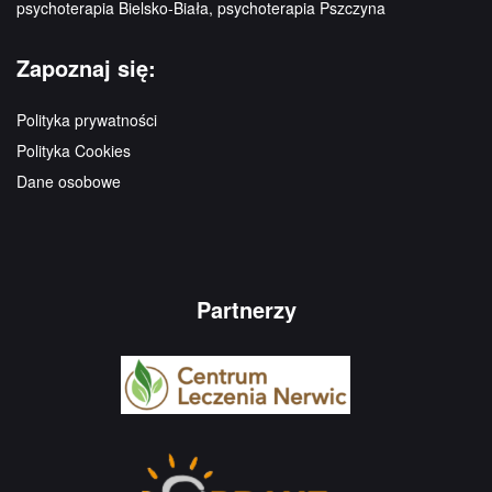
psychoterapia Bielsko-Biała, psychoterapia Pszczyna
Zapoznaj się:
Polityka prywatności
Polityka Cookies
Dane osobowe
Partnerzy