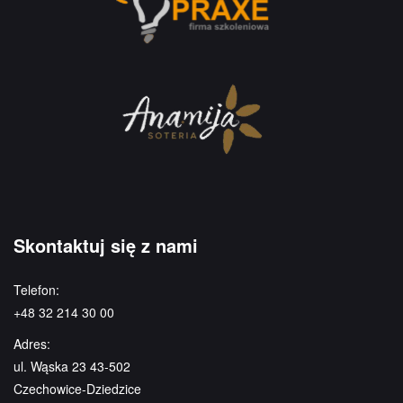
Skontaktuj się z nami
Telefon:
+48 32 214 30 00
Adres:
ul. Wąska 23 43-502
Czechowice-Dziedzice