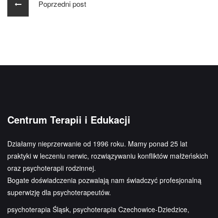
Poprzedni post
Centrum Terapii i Edukacji
Działamy nieprzerwanie od 1996 roku. Mamy ponad 25 lat
praktyki w leczeniu nerwic, rozwiązywaniu konfliktów małżeńskich
oraz psychoterapii rodzinnej.
Bogate doświadczenia pozwalają nam świadczyć profesjonalną
superwizję dla psychoterapeutów.
psychoterapia Śląsk, psychoterapia Czechowice-Dziedzice,