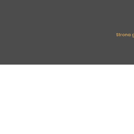
Strona 