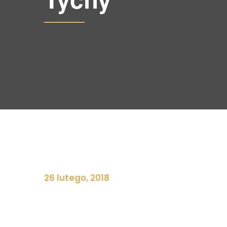
26 lutego, 2018