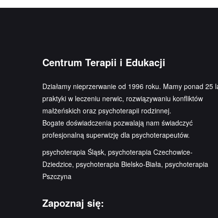
Centrum Terapii i Edukacji
Działamy nieprzerwanie od 1996 roku. Mamy ponad 25 l
praktyki w leczeniu nerwic, rozwiązywaniu konfliktów
małżeńskich oraz psychoterapii rodzinnej.
Bogate doświadczenia pozwalają nam świadczyć
profesjonalną superwizję dla psychoterapeutów.
psychoterapia Śląsk, psychoterapia Czechowice-
Dziedzice, psychoterapia Bielsko-Biała, psychoterapia
Pszczyna
Zapoznaj się: