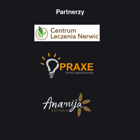
Partnerzy