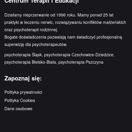
Centrum Terapii i Edukacji
Działamy nieprzerwanie od 1996 roku. Mamy ponad 25 lat
praktyki w leczeniu nerwic, rozwiązywaniu konfliktów małżeńskich
oraz psychoterapii rodzinnej.
Bogate doświadczenia pozwalają nam świadczyć profesjonalną
superwizję dla psychoterapeutów.
psychoterapia Śląsk, psychoterapia Czechowice-Dziedzice,
psychoterapia Bielsko-Biała, psychoterapia Pszczyna
Zapoznaj się:
Polityka prywatności
Polityka Cookies
Dane osobowe