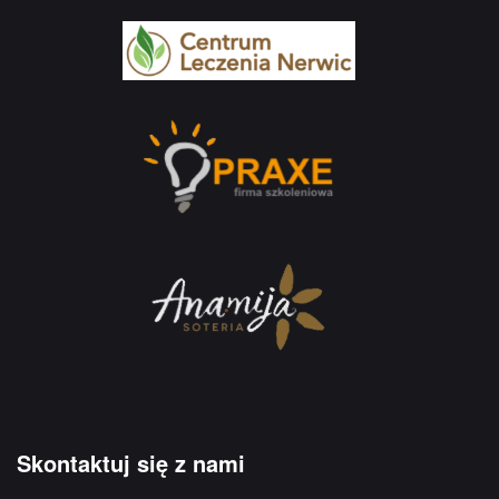
Skontaktuj się z nami