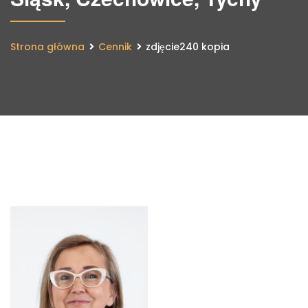
Strona główna
Cennik
zdjęcie240 kopia