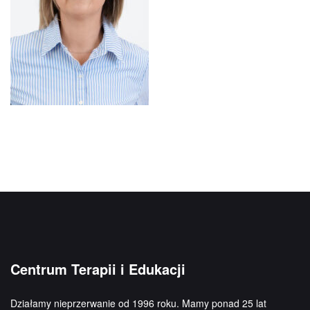
Centrum Terapii i Edukacji
Działamy nieprzerwanie od 1996 roku. Mamy ponad 25 lat