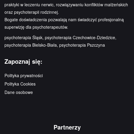
praktyki w leczeniu nerwic, rozwiązywaniu konfliktów małżeńskich
oraz psychoterapii rodzinnej.
Bogate doświadczenia pozwalają nam świadczyć profesjonalną
superwizję dla psychoterapeutów.
psychoterapia Śląsk, psychoterapia Czechowice-Dziedzice,
psychoterapia Bielsko-Biała, psychoterapia Pszczyna
Zapoznaj się:
Polityka prywatności
Polityka Cookies
Dane osobowe
Partnerzy