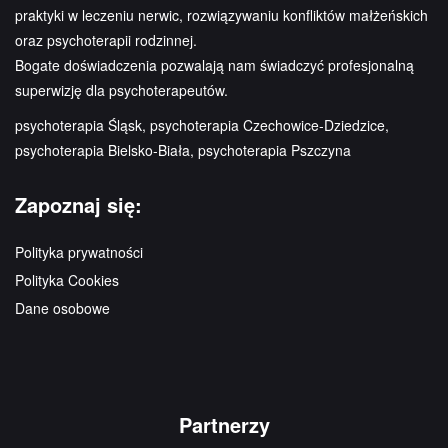
praktyki w leczeniu nerwic, rozwiązywaniu konfliktów małżeńskich
oraz psychoterapii rodzinnej.
Bogate doświadczenia pozwalają nam świadczyć profesjonalną
superwizję dla psychoterapeutów.
psychoterapia Śląsk, psychoterapia Czechowice-Dziedzice,
psychoterapia Bielsko-Biała, psychoterapia Pszczyna
Zapoznaj się:
Polityka prywatności
Polityka Cookies
Dane osobowe
Partnerzy