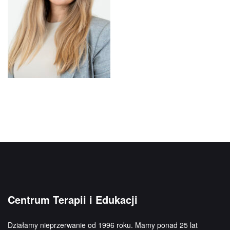
Centrum Terapii i Edukacji
Działamy nieprzerwanie od 1996 roku. Mamy ponad 25 lat