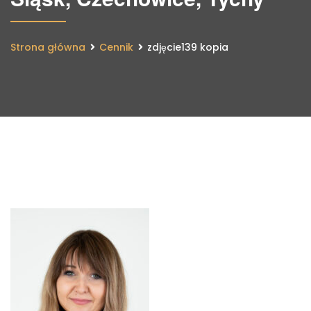
Strona główna
Cennik
zdjęcie139 kopia