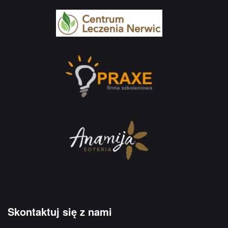
Skontaktuj się z nami