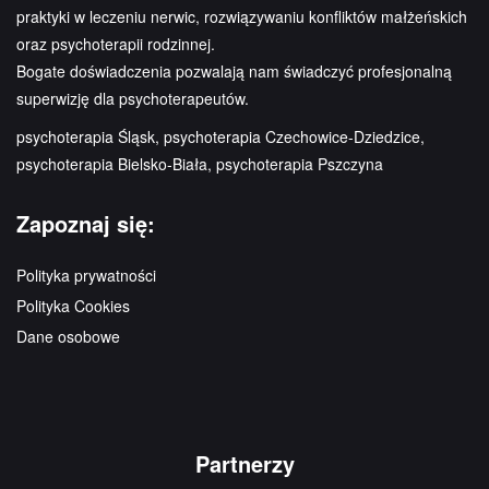
praktyki w leczeniu nerwic, rozwiązywaniu konfliktów małżeńskich
oraz psychoterapii rodzinnej.
Bogate doświadczenia pozwalają nam świadczyć profesjonalną
superwizję dla psychoterapeutów.
psychoterapia Śląsk, psychoterapia Czechowice-Dziedzice,
psychoterapia Bielsko-Biała, psychoterapia Pszczyna
Zapoznaj się:
Polityka prywatności
Polityka Cookies
Dane osobowe
Partnerzy