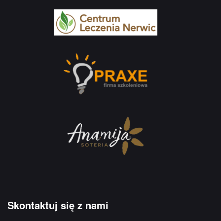
Skontaktuj się z nami