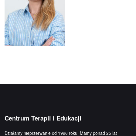
Centrum Terapii i Edukacji
Działamy nieprzerwanie od 1996 roku. Mamy ponad 25 lat