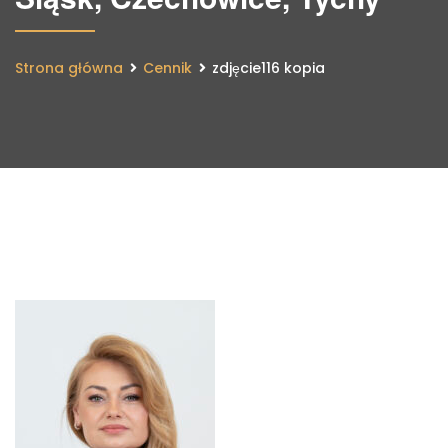
Strona główna
Cennik
zdjęcie116 kopia