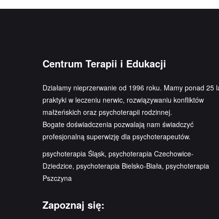
Centrum Terapii i Edukacji
Działamy nieprzerwanie od 1996 roku. Mamy ponad 25 l
praktyki w leczeniu nerwic, rozwiązywaniu konfliktów
małżeńskich oraz psychoterapii rodzinnej.
Bogate doświadczenia pozwalają nam świadczyć
profesjonalną superwizję dla psychoterapeutów.
psychoterapia Śląsk, psychoterapia Czechowice-
Dziedzice, psychoterapia Bielsko-Biała, psychoterapia
Pszczyna
Zapoznaj się: